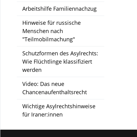
Arbeitshilfe Familiennachzug
Hinweise für russische
Menschen nach
"Teilmobilmachung"
Schutzformen des Asylrechts:
Wie Flüchtlinge klassifiziert
werden
Video: Das neue
Chancenaufenthaltsrecht
Wichtige Asylrechtshinweise
für Iraner:innen