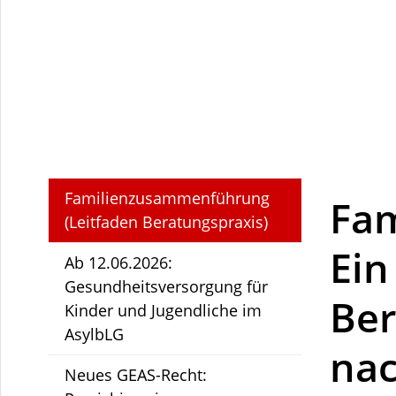
Familienzusammenführung
Fa
(Leitfaden Beratungspraxis)
Ein
Ab 12.06.2026:
Gesundheitsversorgung für
Ber
Kinder und Jugendliche im
AsylbLG
nac
Neues GEAS-Recht: