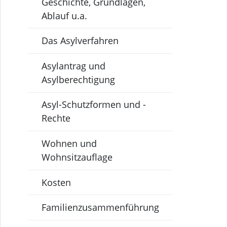
Geschichte, Grundlagen,
Ablauf u.a.
Das Asylverfahren
Asylantrag und
Asylberechtigung
Asyl-Schutzformen und -
Rechte
Wohnen und
Wohnsitzauflage
Kosten
Familienzusammenführung