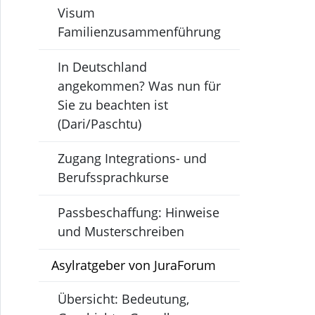
Visum
Familienzusammenführung
In Deutschland
angekommen? Was nun für
Sie zu beachten ist
(Dari/Paschtu)
Zugang Integrations- und
Berufssprachkurse
Passbeschaffung: Hinweise
und Musterschreiben
Asylratgeber von JuraForum
Übersicht: Bedeutung,