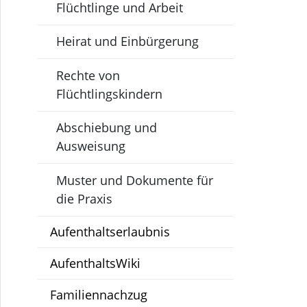
Flüchtlinge und Arbeit
Heirat und Einbürgerung
Rechte von
Flüchtlingskindern
Abschiebung und
Ausweisung
Muster und Dokumente für
die Praxis
Aufenthaltserlaubnis
AufenthaltsWiki
Familiennachzug