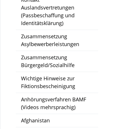
Auslandsvertretungen
(Passbeschaffung und
Identitätsklärung)
Zusammensetzung
Asylbewerberleistungen
Zusammensetzung
Bürgergeld/Sozialhilfe
Wichtige Hinweise zur
Fiktionsbescheinigung
Anhörungsverfahren BAMF
(Videos mehrsprachig)
Afghanistan