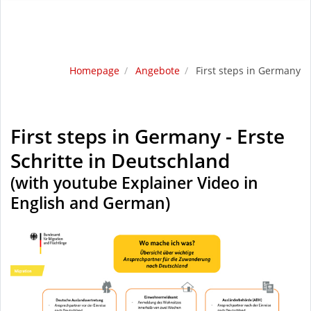
Homepage
Angebote
First steps in Germany
First steps in Germany - Erste
Schritte in Deutschland
(with youtube Explainer Video in
English and German)