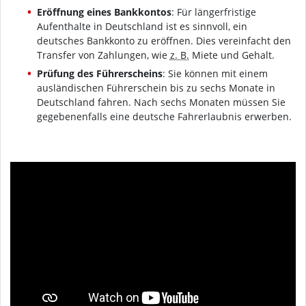
Eröffnung eines Bankkontos
: Für längerfristige
Aufenthalte in Deutschland ist es sinnvoll, ein
deutsches Bankkonto zu eröffnen. Dies vereinfacht den
Transfer von Zahlungen, wie
z. B.
Miete und Gehalt.
Prüfung des Führerscheins
: Sie können mit einem
ausländischen Führerschein bis zu sechs Monate in
Deutschland fahren. Nach sechs Monaten müssen Sie
gegebenenfalls eine deutsche Fahrerlaubnis erwerben.