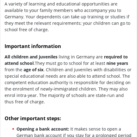
A variety of learning and educational opportunities are
available to your family members who accompany you to
Germany. Your dependents can take up training or studies if
they meet the relevant requirements; your children can go to
school free of charge.
Important information
All children and juveniles
living in Germany are
required to
attend school
.
They must go to school for at least
nine years
from the
age of six
. Children and juveniles with disabilities or
special educational needs are also able to attend school. The
competent education authority is responsible for deciding on
the enrolment of newly-immigrated children. They may also
enrol intra-year. The majority of schools are state-run and
thus free of charge.
Other important steps:
Opening a bank account:
It makes sense to open a
German bank account if you stay for a prolonged period