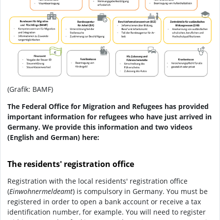
(Grafik: BAMF)
The Federal Office for Migration and Refugees has provided
important information for refugees who have just arrived in
Germany. We provide this information and two videos
(English and German) here:
The residents' registration office
Registration with the local residents' registration office
(
Einwohnermeldeamt
) is compulsory in Germany. You must be
registered in order to open a bank account or receive a tax
identification number, for example. You will need to register