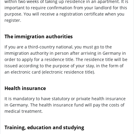
within two weeks of taking up residence in an apartment. It is
important to require confirmation from your landlord for this
purpose. You will receive a registration certificate when you
register.
The immigration authorities
If you are a third-country national, you must go to the
immigration authority in person after arriving in Germany in
order to apply for a residence title. The residence title will be
issued according to the purpose of your stay, in the form of
an electronic card (electronic residence title).
Health insurance
It is mandatory to have statutory or private health insurance
in Germany. The health insurance fund will pay the costs of
medical treatment.
Training, education and studying