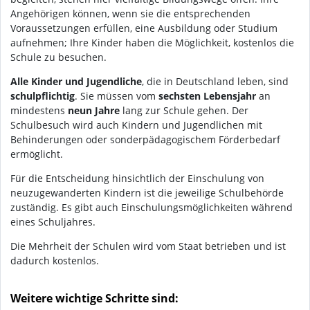
Angehörigen können, wenn sie die entsprechenden
Voraussetzungen erfüllen, eine Ausbildung oder Studium
aufnehmen; Ihre Kinder haben die Möglichkeit, kostenlos die
Schule zu besuchen.
Alle Kinder und Jugendliche
, die in Deutschland leben, sind
schulpflichtig
. Sie müssen vom
sechsten Lebensjahr
an
mindestens
neun Jahre
lang zur Schule gehen. Der
Schulbesuch wird auch Kindern und Jugendlichen mit
Behinderungen oder sonderpädagogischem Förderbedarf
ermöglicht.
Für die Entscheidung hinsichtlich der Einschulung von
neuzugewanderten Kindern ist die jeweilige Schulbehörde
zuständig. Es gibt auch Einschulungsmöglichkeiten während
eines Schuljahres.
Die Mehrheit der Schulen wird vom Staat betrieben und ist
dadurch kostenlos.
Weitere wichtige Schritte sind: