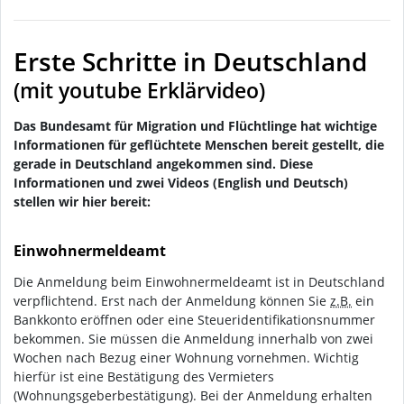
Erste Schritte in Deutschland
(mit youtube Erklärvideo)
Das Bundesamt für Migration und Flüchtlinge hat wichtige
Informationen für geflüchtete Menschen bereit gestellt, die
gerade in Deutschland angekommen sind. Diese
Informationen und zwei Videos (English und Deutsch)
stellen wir hier bereit:
Einwohnermeldeamt
Die Anmeldung beim Einwohnermeldeamt ist in Deutschland
verpflichtend. Erst nach der Anmeldung können Sie
z.B.
ein
Bankkonto eröffnen oder eine Steueridentifikationsnummer
bekommen. Sie müssen die Anmeldung innerhalb von zwei
Wochen nach Bezug einer Wohnung vornehmen. Wichtig
hierfür ist eine Bestätigung des Vermieters
(Wohnungsgeberbestätigung). Bei der Anmeldung erhalten