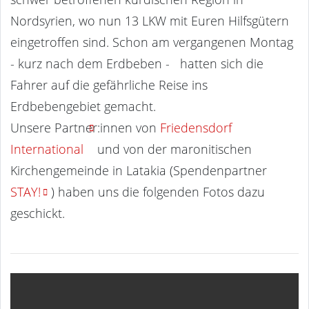
Nordsyrien, wo nun 13 LKW mit Euren Hilfsgütern
eingetroffen sind. Schon am vergangenen Montag
- kurz nach dem Erdbeben - hatten sich die
Fahrer auf die gefährliche Reise ins
Erdbebengebiet gemacht.
Unsere Partner:innen von
Friedensdorf
International
und von der maronitischen
Kirchengemeinde in Latakia (Spendenpartner
STAY!
) haben uns die folgenden Fotos dazu
geschickt.