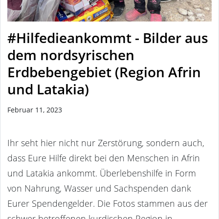
#Hilfedieankommt - Bilder aus
dem nordsyrischen
Erdbebengebiet (Region Afrin
und Latakia)
Februar 11, 2023
Ihr seht hier nicht nur Zerstörung, sondern auch,
dass Eure Hilfe direkt bei den Menschen in Afrin
und Latakia ankommt. Überlebenshilfe in Form
von Nahrung, Wasser und Sachspenden dank
Eurer Spendengelder. Die Fotos stammen aus der
schwer betroffenen kurdischen Region in