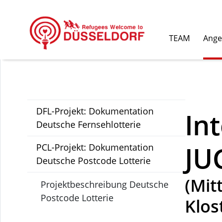
TEAM
Ange
DFL-Projekt: Dokumentation
In
Deutsche Fernsehlotterie
JU
PCL-Projekt: Dokumentation
Deutsche Postcode Lotterie
(Mit
Projektbeschreibung Deutsche
Postcode Lotterie
Klos