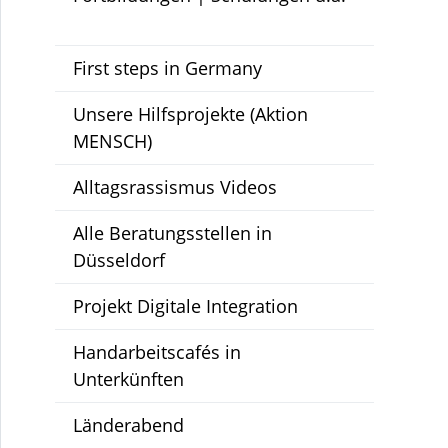
First steps in Germany
Unsere Hilfsprojekte (Aktion
MENSCH)
Alltagsrassismus Videos
Alle Beratungsstellen in
Düsseldorf
Projekt Digitale Integration
Handarbeitscafés in
Unterkünften
Länderabend