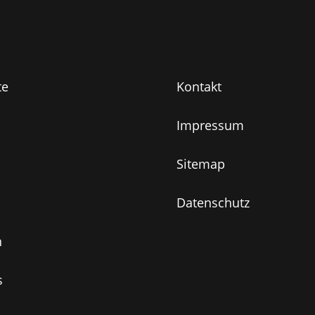
te
Kontakt
Impressum
Sitemap
Datenschutz
n
s