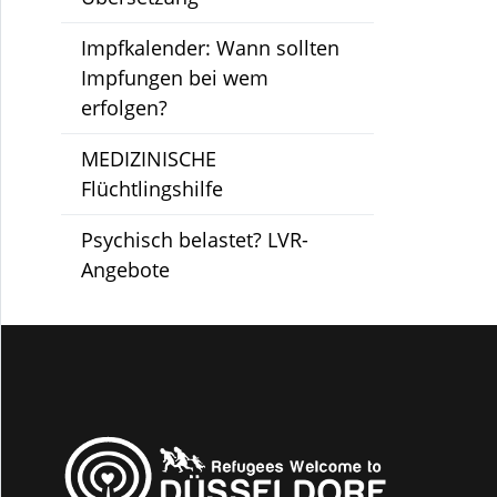
Impfkalender: Wann sollten
Impfungen bei wem
erfolgen?
MEDIZINISCHE
Flüchtlingshilfe
Psychisch belastet? LVR-
Angebote