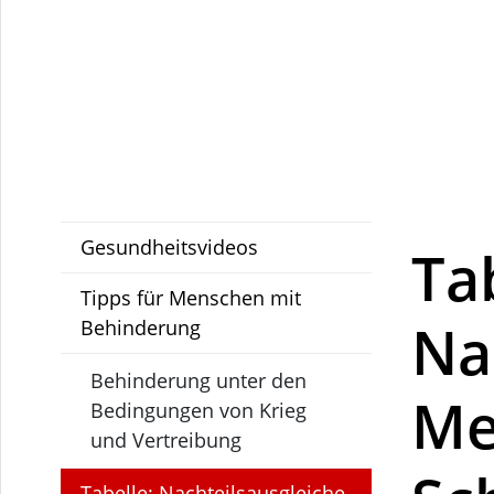
Gesundheitsvideos
Ta
Tipps für Menschen mit
Na
Behinderung
Behinderung unter den
Me
Bedingungen von Krieg
und Vertreibung
Tabelle: Nachteilsausgleiche