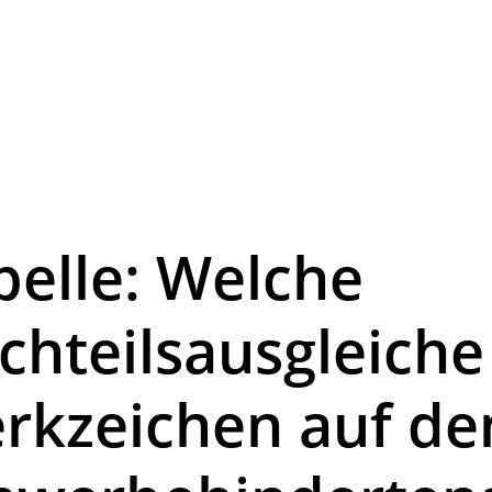
belle: Welche
chteilsausgleiche
rkzeichen auf d