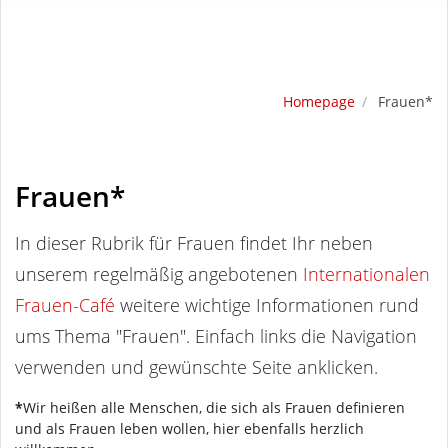
Homepage
Frauen*
Frauen*
In dieser Rubrik für Frauen findet Ihr neben
unserem regelmäßig angebotenen
Internationalen
Frauen-Café
weitere wichtige Informationen rund
ums Thema "Frauen". Einfach links die Navigation
verwenden und gewünschte Seite anklicken.
*
Wir heißen alle Menschen, die sich als Frauen definieren
und als Frauen leben wollen, hier ebenfalls herzlich