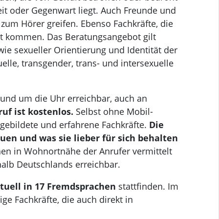
eit oder Gegenwart liegt. Auch Freunde und
zum Hörer greifen. Ebenso Fachkräfte, die
t kommen. Das Beratungsangebot gilt
ie sexueller Orientierung und Identität der
lle, transgender, trans- und intersexuelle
und um die Uhr erreichbar, auch an
uf ist kostenlos.
Selbst ohne Mobil-
gebildete und erfahrene Fachkräfte.
Die
uen und was sie lieber für sich behalten
en in Wohnortnähe der Anrufer vermittelt
alb Deutschlands erreichbar.
tuell in 17 Fremdsprachen
stattfinden. Im
ge Fachkräfte, die auch direkt in