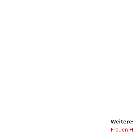
Weitere
Frauen H