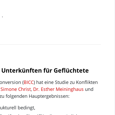
.
n Unterkünften für Geflüchtete
onversion (
BICC
) hat eine Studie zu Konflikten
 Simone Christ
,
Dr. Esther Meininghaus
und
zu folgenden Hauptergebnissen:
ukturell bedingt,