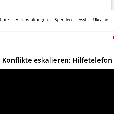
bote
Veranstaltungen
Spenden
Asyl
Ukraine
Konflikte eskalieren: Hilfetelefon