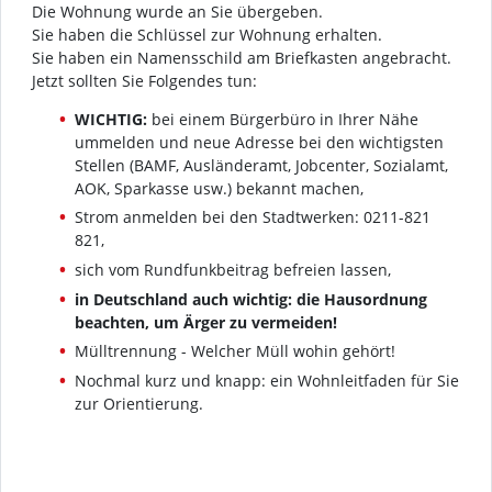
Die Wohnung wurde an Sie übergeben.
Sie haben die Schlüssel zur Wohnung erhalten.
Sie haben ein Namensschild am Briefkasten angebracht.
Jetzt sollten Sie Folgendes tun:
WICHTIG:
bei einem Bürgerbüro in Ihrer Nähe
ummelden und neue Adresse bei den wichtigsten
Stellen (BAMF, Ausländeramt, Jobcenter, Sozialamt,
AOK, Sparkasse usw.) bekannt machen,
Strom anmelden bei den Stadtwerken: 0211-821
821,
sich vom Rundfunkbeitrag befreien lassen,
in Deutschland auch wichtig:
die Hausordnung
beachten, um Ärger zu vermeiden!
Mülltrennung - Welcher Müll wohin gehört!
Nochmal kurz und knapp: ein Wohnleitfaden für Sie
zur Orientierung.