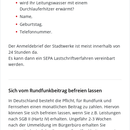
wird Ihr Leitungswasser mit einem
Durchlauferhitzer erwärmt?
Name,
Geburtstag,
Telefonnummer.
Der Anmeldebrief der Stadtwerke ist meist innerhalb von
24 Stunden da.
Es kann dann ein SEPA Lastschriftverfahren vereinbart
werden.
Sich vom Rundfunkbeitrag befreien lassen
In Deutschland besteht die Pflicht, für Rundfunk und
Fernsehen einen monatlichen Beitrag zu zahlen. Hiervon
können Sie sich befreien lassen, wenn Sie z.B. Leistungen
nach SGB II (Hartz IV) erhalten. Ungefähr 2-3 Wochen
nach der Ummeldung im Bürgerbüro erhalten Sie