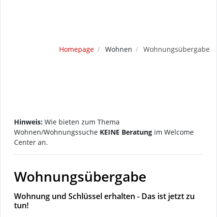
Homepage
Wohnen
Wohnungsübergabe
Hinweis:
Wie bieten zum Thema
Wohnen/Wohnungssuche
KEINE Beratung
im Welcome
Center an.
Wohnungsübergabe
Wohnung und Schlüssel erhalten - Das ist jetzt zu
tun!