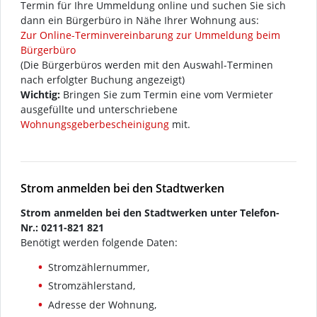
Termin für Ihre Ummeldung online und suchen Sie sich
dann ein Bürgerbüro in Nähe Ihrer Wohnung aus:
Zur Online-Terminvereinbarung zur Ummeldung beim
Bürgerbüro
(Die Bürgerbüros werden mit den Auswahl-Terminen
nach erfolgter Buchung angezeigt)
Wichtig:
Bringen Sie zum Termin eine vom Vermieter
ausgefüllte und unterschriebene
Wohnungsgeberbescheinigung
mit.
Strom anmelden bei den Stadtwerken
Strom anmelden bei den Stadtwerken unter Telefon-
Nr.: 0211-821 821
Benötigt werden folgende Daten:
Stromzählernummer,
Stromzählerstand,
Adresse der Wohnung,