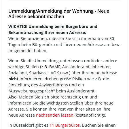
Ummeldung/Anmeldung der Wohnung - Neue
Adresse bekannt machen
WICHTIG! Ummeldung beim Bürgerbüro und
Bekanntmachung Ihrer neuen Adresse:
Wenn Sie umziehen, müssen Sie sich innerhalb von 30
Tagen beim Bürgerbüro mit Ihrer neuen Adresse an- bzw.
umgemeldet haben.
Wenn Sie die Ummeldung unterlassen und/oder andere
wichtige Stellen (z.B. BAMF, Ausländeramt, Jobcenter,
Sozialamt, Sparkasse, AOK usw.) über Ihre neue Adresse
nicht
informieren, drohen große Risiken wie z.B. die
Einstellung des Asylverfahrens und ein
"Ausweisungsgespräch" beim Ausländeramt.
Also: Melden Sie sich bitte rechtzeitig um und
informieren Sie die wichtigsten Stellen über Ihre neue
Adresse. Sie können Ihre Post von Ihrer alten an Ihre
neue Adresse
nachsenden lassen
(kostenpflichtig).
In Düsseldorf gibt es
11 Bürgerbüros
. Buchen Sie einen