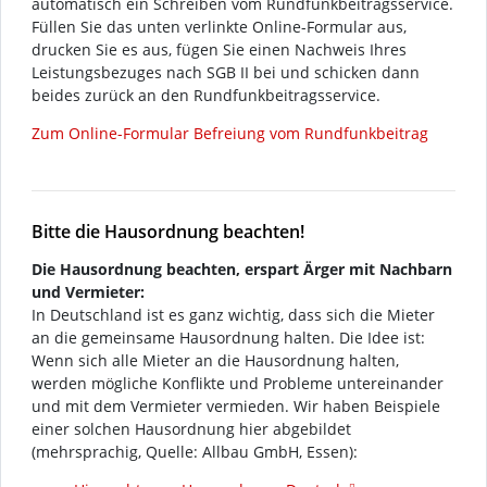
automatisch ein Schreiben vom Rundfunkbeitragsservice.
Füllen Sie das unten verlinkte Online-Formular aus,
drucken Sie es aus, fügen Sie einen Nachweis Ihres
Leistungsbezuges nach SGB II bei und schicken dann
beides zurück an den Rundfunkbeitragsservice.
Zum Online-Formular Befreiung vom Rundfunkbeitrag
Bitte die Hausordnung beachten!
Die Hausordnung beachten, erspart Ärger mit Nachbarn
und Vermieter:
In Deutschland ist es ganz wichtig, dass sich die Mieter
an die gemeinsame Hausordnung halten. Die Idee ist:
Wenn sich alle Mieter an die Hausordnung halten,
werden mögliche Konflikte und Probleme untereinander
und mit dem Vermieter vermieden. Wir haben Beispiele
einer solchen Hausordnung hier abgebildet
(mehrsprachig, Quelle: Allbau GmbH, Essen):