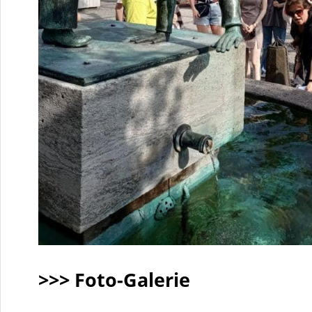
>>> Foto-Galerie