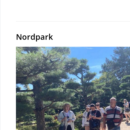
Nordpark