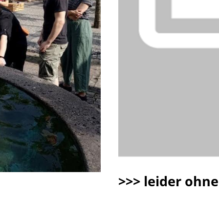
>>> leider ohne