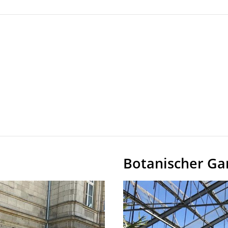
Botanischer Ga