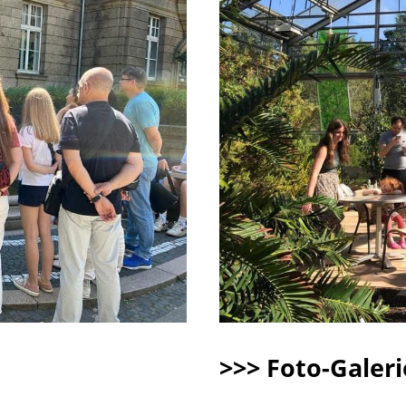
>>> Foto-Galeri