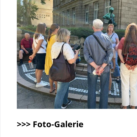
>>> Foto-Galerie