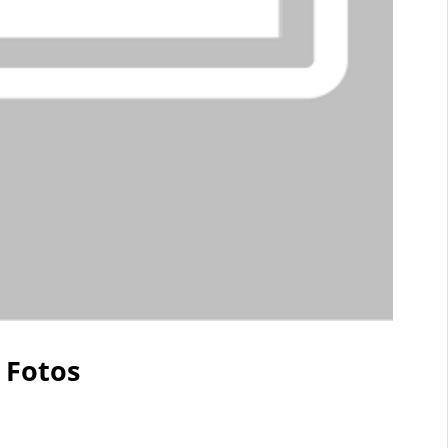
 Fotos