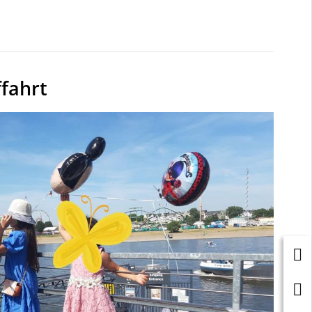
fahrt