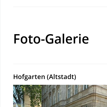
Foto-Galerie
Hofgarten (Altstadt)