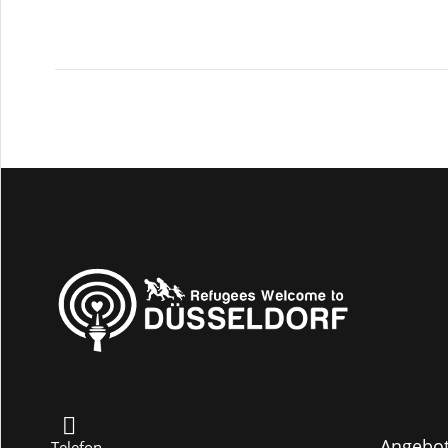
Angebo
Telefon