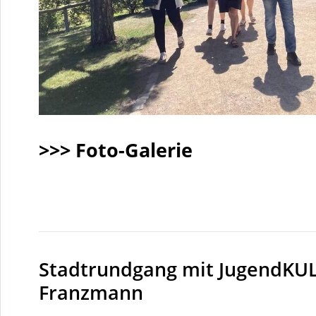
>>> Foto-Galerie
Stadtrundgang mit JugendKU
Franzmann