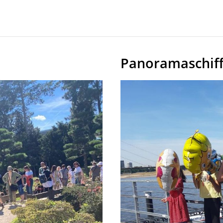
Panoramaschiff