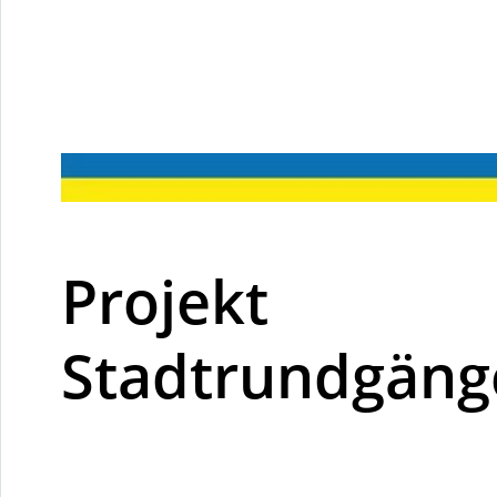
Projekt
Stadtrundgäng