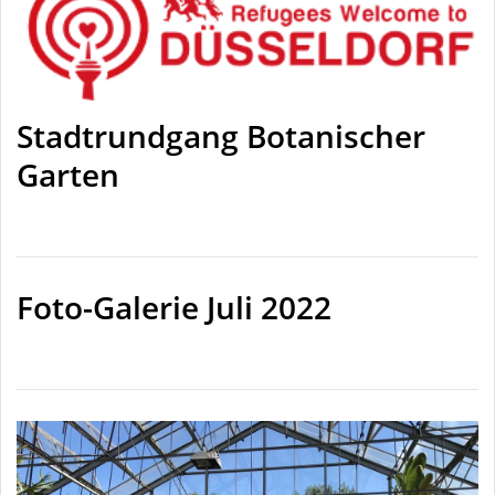
Stadtrundgang Botanischer
Garten
Foto-Galerie Juli 2022