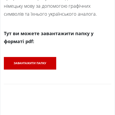
німецьку мову за допомогою графічних
символів та їхнього українського аналога.
Тут ви можете завантажити папку у
форматі pdf:
ЗАВАНТАЖИТИ ПАПКУ