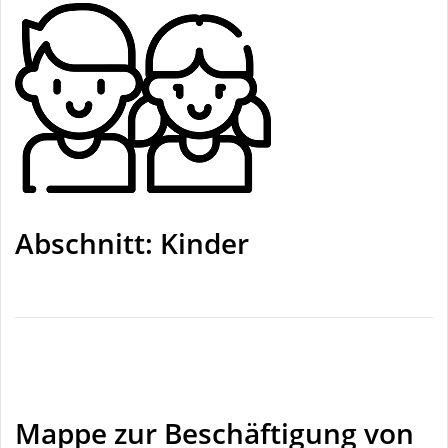
Abschnitt: Kinder
Mappe zur Beschäftigung von