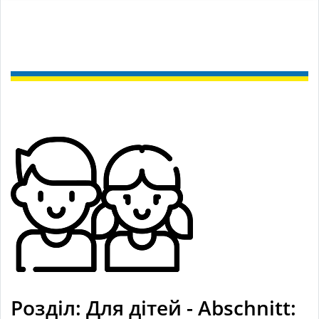
Розділ: Для дітей - Abschnitt: