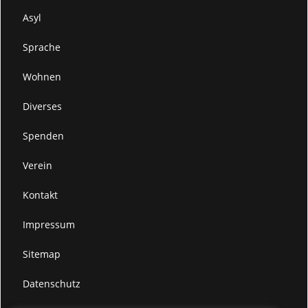
Asyl
Sprache
Wohnen
Diverses
Spenden
Verein
Kontakt
Impressum
Sitemap
Datenschutz