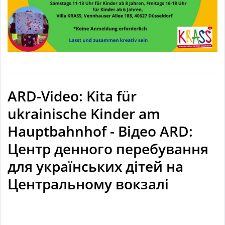
ARD-Video: Kita für
ukrainische Kinder am
Hauptbahnhof - Відео ARD:
Центр денного перебування
для українських дітей на
Центральному вокзалі