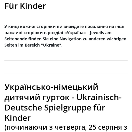
Für Kinder
У кінці кожної сторінки ви знайдете посилання на інші
важливі сторінки в розділі «Україна» - Jeweils am
Seitenende finden Sie eine Navigation zu anderen wichtigen
Seiten im Bereich "Ukraine".
Українсько-німецький
дитячий гурток - Ukrainisch-
Deutsche Spielgruppe für
Kinder
(починаючи з четверга, 25 серпня з