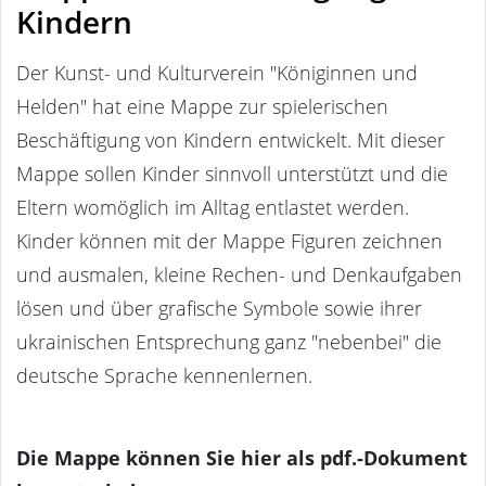
Kindern
Der Kunst- und Kulturverein "Königinnen und
Helden" hat eine Mappe zur spielerischen
Beschäftigung von Kindern entwickelt. Mit dieser
Mappe sollen Kinder sinnvoll unterstützt und die
Eltern womöglich im Alltag entlastet werden.
Kinder können mit der Mappe Figuren zeichnen
und ausmalen, kleine Rechen- und Denkaufgaben
lösen und über grafische Symbole sowie ihrer
ukrainischen Entsprechung ganz "nebenbei" die
deutsche Sprache kennenlernen.
Die Mappe können Sie hier als pdf.-Dokument