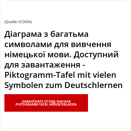
(Quelle: ICOON)
Діаграма з багатьма
символами для вивчення
німецької мови. Доступний
для завантаження -
Piktogramm-Tafel mit vielen
Symbolen zum Deutschlernen
ЗАВАНТАЖТЕ ОГЛЯД ЗНАЧКІВ
PIKTOGRAMM-TAFEL HERUNTERLADEN