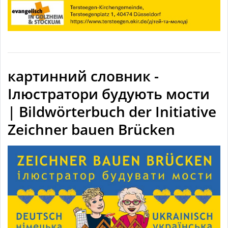
картинний словник -
Ілюстратори будують мости
| Bildwörterbuch der Initiative
Zeichner bauen Brücken