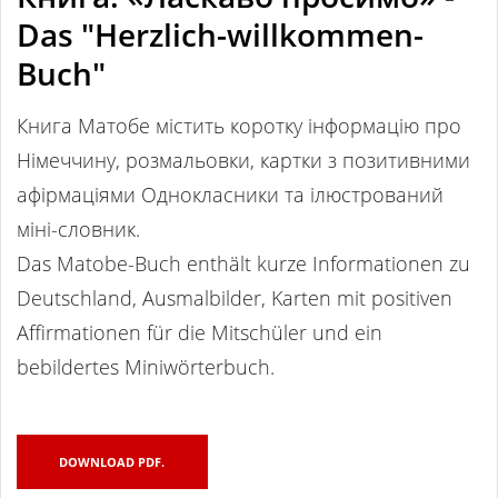
Das "Herzlich-willkommen-
Buch"
Книга Матобе містить коротку інформацію про
Німеччину, розмальовки, картки з позитивними
афірмаціями Однокласники та ілюстрований
міні-словник.
Das Matobe-Buch enthält kurze Informationen zu
Deutschland, Ausmalbilder, Karten mit positiven
Affirmationen für die Mitschüler und ein
bebildertes Miniwörterbuch.
DOWNLOAD PDF.