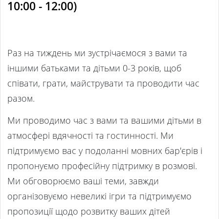
10:00 - 12:00)
Раз на тиждень ми зустрічаємося з вами та
іншими батьками та дітьми 0-3 років, щоб
співати, грати, майструвати та проводити час
разом.
Ми проводимо час з вами та вашими дітьми в
атмосфері вдячності та гостинності. Ми
підтримуємо вас у подоланні мовних бар'єрів і
пропонуємо професійну підтримку в розмові.
Ми обговорюємо ваші теми, завжди
організовуємо невеликі ігри та підтримуємо
пропозиції щодо розвитку ваших дітей