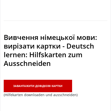
Вивчення німецької мови:
вирізати картки - Deutsch
lernen: Hilfskarten zum
Ausschneiden
ЗАВАНТАЖИТИ ДОВІДКОВІ КАРТКИ
(Hilfekarten downloaden und ausschneiden)