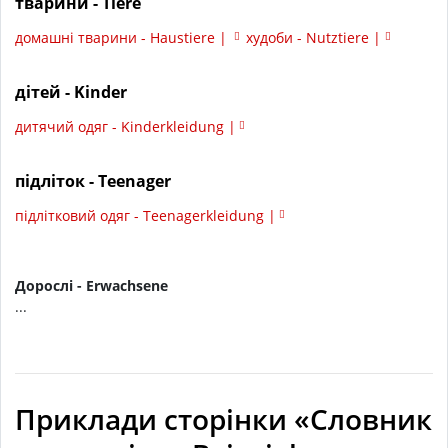
тварини - Tiere
домашні тварини - Haustiere |
худоби - Nutztiere |
дітей - Kinder
дитячий одяг - Kinderkleidung |
підліток - Teenager
підлітковий одяг - Teenagerkleidung |
Дорослі - Erwachsene
...
Приклади сторінки «Словник