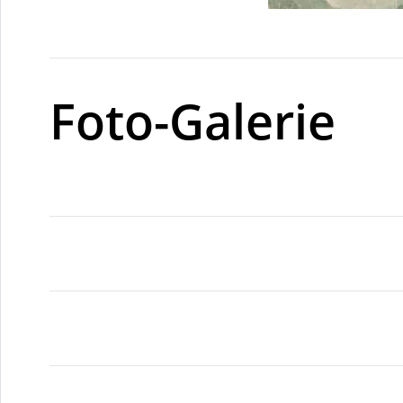
Foto-Galerie